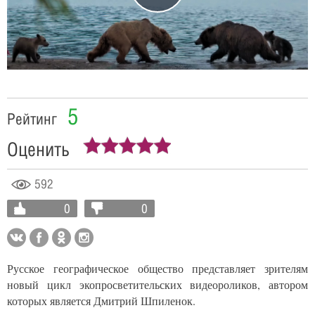
Video
5
Рейтинг
Оценить
592
0
0
Русское географическое общество представляет зрителям
новый цикл экопросветительских видеороликов, автором
которых является Дмитрий Шпиленок.