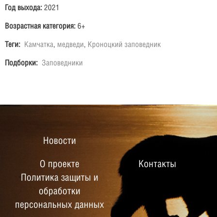
Год выхода:
2021
Возрастная категория:
6+
Теги:
Камчатка
,
медведи
,
Кроноцкий заповедник
Подборки:
Заповедники
Новости
О проекте
Контакты
Политика защиты и
обработки
персональных данных