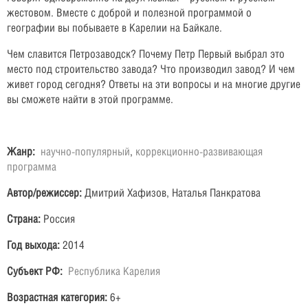
жестовом. Вместе с доброй и полезной программой о
географии вы побываете в Карелии на Байкале.
Чем славится Петрозаводск? Почему Петр Первый выбрал это
место под строительство завода? Что производил завод? И чем
живет город сегодня? Ответы на эти вопросы и на многие другие
вы сможете найти в этой программе.
Жанр:
научно-популярный
,
коррекционно-развивающая
программа
Автор/режиссер:
Дмитрий Хафизов, Наталья Панкратова
Страна:
Россия
Год выхода:
2014
Субъект РФ:
Республика Карелия
Возрастная категория:
6+