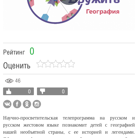
Video
0
Рейтинг
Оценить
46
0
0
Научно-просветительская телепрограмма на русском и
русском жестовом языке познакомит детей с географией
нашей необъятной страны, с ее историей и легендами.