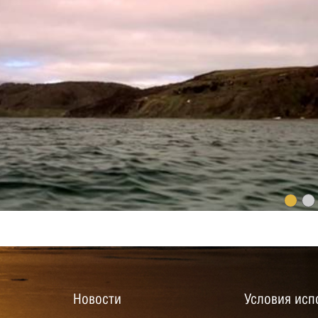
Новости
Условия исп