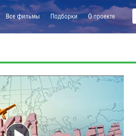
Все фильмы
Подборки
О проекте