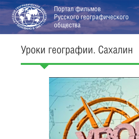
Портал фильмов
Русского географического
общества
Уроки географии. Сахалин