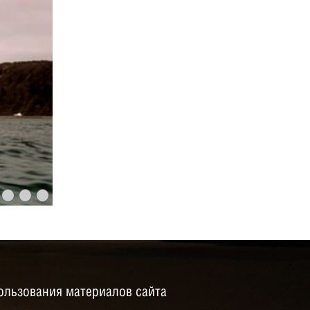
ользования материалов сайта