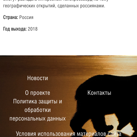
географических открытий, сделанных россиянами.
Страна:
Россия
Год выхода:
2018
Новости
О проекте
Контакты
Политика защиты и
обработки
персональных данных
Условия использования материалов сайта