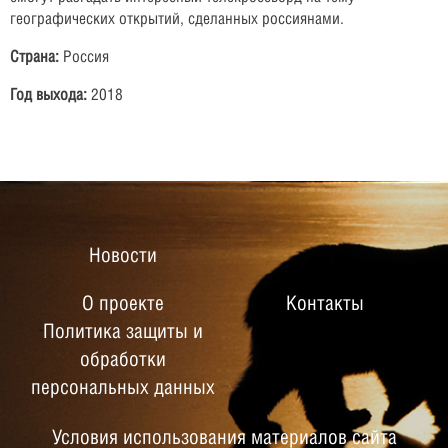
географических открытий, сделанных россиянами.
Страна:
Россия
Год выхода:
2018
Новости
О проекте
Контакты
Политика защиты и
обработки
персональных данных
Условия использования материалов сайта