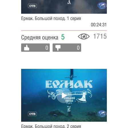
Ермак. Большой поход. 1 серия
00:24:31
1715
5
Средняя оценка
0
0
Ермак. Большой поход. 2 серия