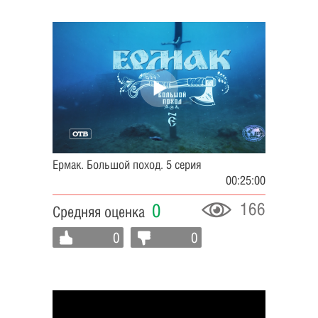
Ермак. Большой поход. 5 серия
00:25:00
166
0
Средняя оценка
0
0