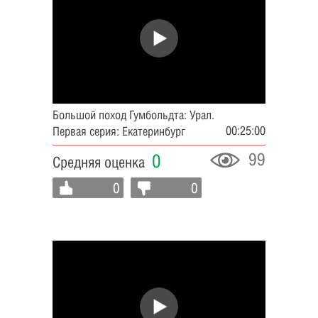
Большой поход Гумбольдта: Урал.
00:25:00
Первая серия: Екатеринбург
99
0
Средняя оценка
0
0