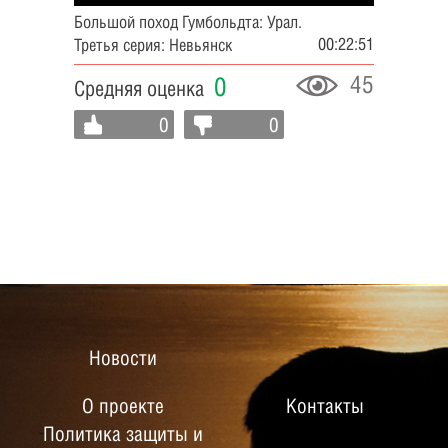
Большой поход Гумбольдта: Урал.
00:22:51
Третья серия: Невьянск
45
0
Средняя оценка
0
0
Новости
О проекте
Контакты
Политика защиты и