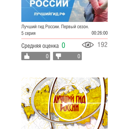
Лучший гид России. Первый сезон.
00:26:00
5 серия
192
0
Средняя оценка
0
0