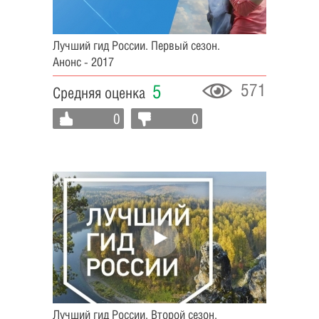
Лучший гид России. Первый сезон.
Анонс - 2017
571
5
Средняя оценка
0
0
Лучший гид России. Второй сезон.