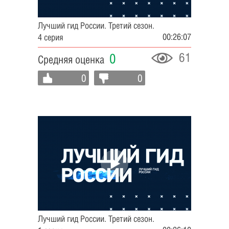
Лучший гид России. Третий сезон.
00:26:07
4 серия
61
0
Средняя оценка
0
0
Лучший гид России. Третий сезон.