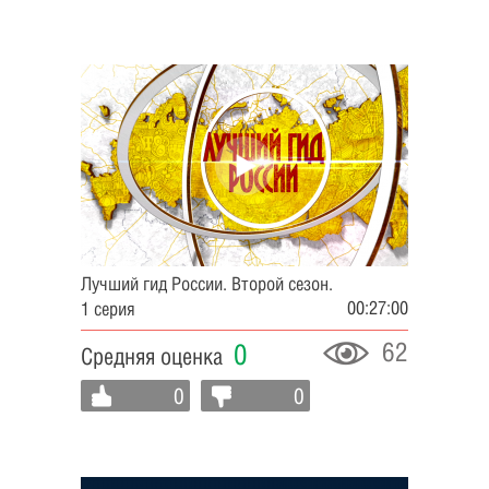
Лучший гид России. Второй сезон.
00:27:00
1 серия
62
0
Средняя оценка
0
0