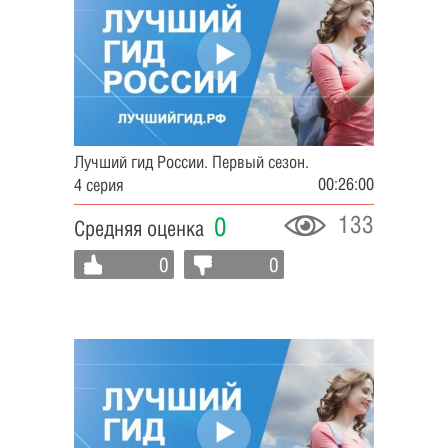
Лучший гид России. Первый сезон.
00:26:00
4 серия
133
0
Средняя оценка
0
0