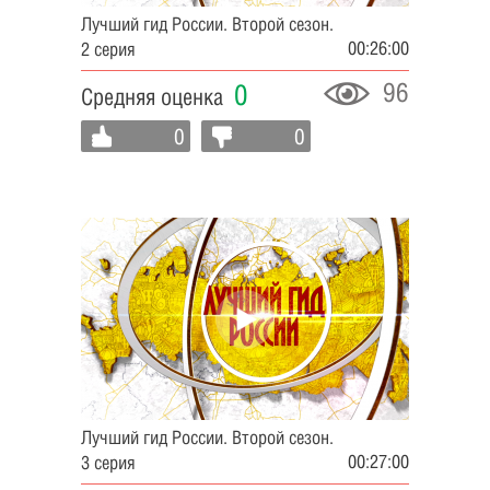
Лучший гид России. Второй сезон.
00:26:00
2 серия
96
0
Средняя оценка
0
0
Лучший гид России. Второй сезон.
00:27:00
3 серия