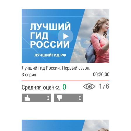
Лучший гид России. Первый сезон.
00:26:00
3 серия
176
0
Средняя оценка
0
0