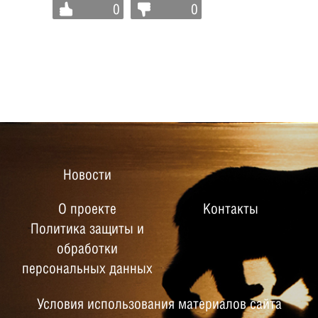
0
0
Новости
О проекте
Контакты
Политика защиты и
обработки
персональных данных
Условия использования материалов сайта