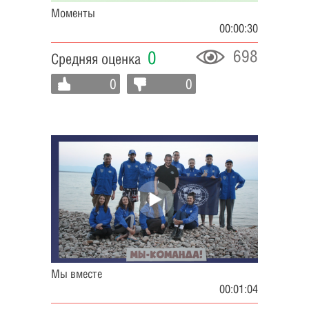
Моменты
00:00:30
698
0
Средняя оценка
0
0
Мы вместе
00:01:04